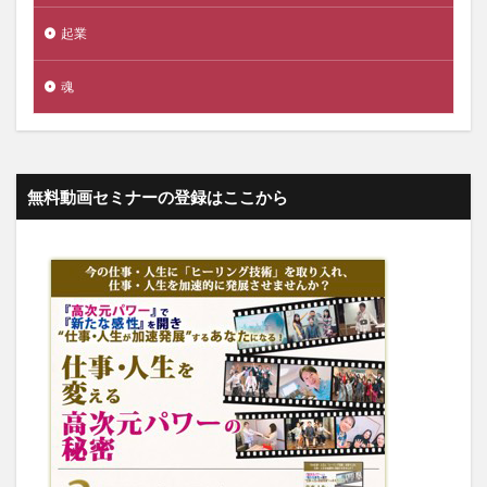
起業
魂
無料動画セミナーの登録はここから