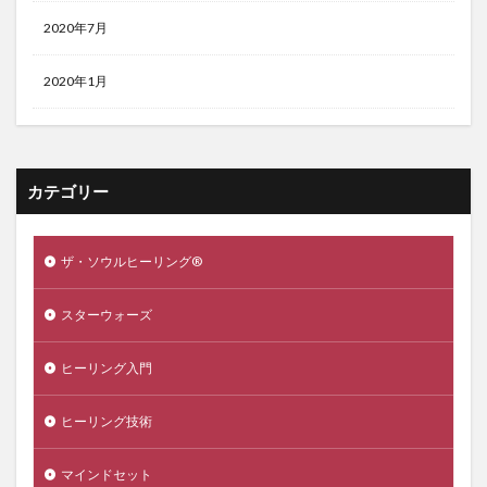
2020年7月
2020年1月
カテゴリー
ザ・ソウルヒーリング®️
スターウォーズ
ヒーリング入門
ヒーリング技術
マインドセット