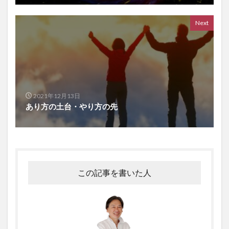
Next
2021年12月13日
あり方の土台・やり方の先
この記事を書いた人