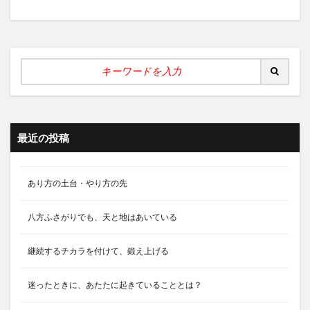
最近の投稿
あり方の土台・やり方の先
八方ふさがりでも、天と地はあいている
継続するチカラを付けて、鍛え上げる
迷ったときに、あたたに起きていることとは？