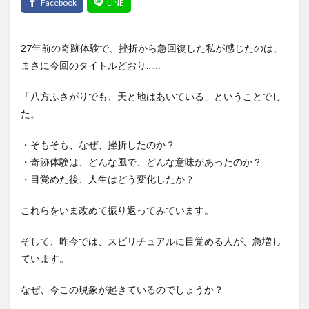
27年前の奇跡体験で、挫折から急回復した私が感じたのは、
まさに今回のタイトルどおり……
「八方ふさがりでも、天と地はあいている」ということでし
た。
・そもそも、なぜ、挫折したのか？
・奇跡体験は、どんな風で、どんな意味があったのか？
・目覚めた後、人生はどう変化したか？
これらをいま改めて振り返ってみています。
そして、昨今では、スピリチュアルに目覚める人が、急増し
ています。
なぜ、今この現象が起きているのでしょうか？