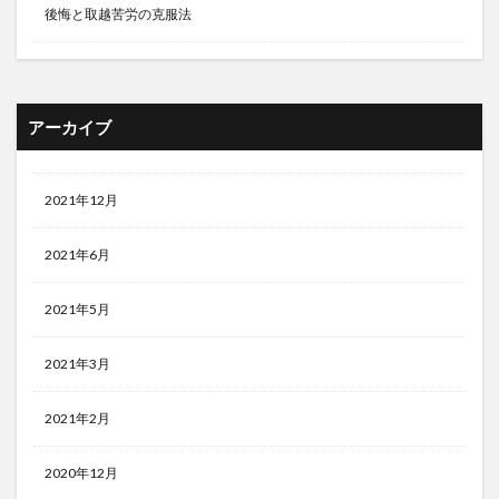
後悔と取越苦労の克服法
アーカイブ
2021年12月
2021年6月
2021年5月
2021年3月
2021年2月
2020年12月