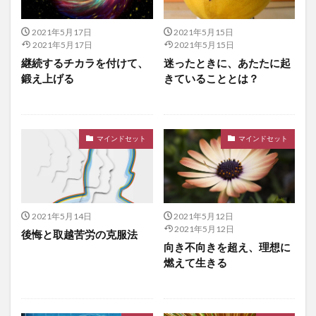
2021年5月17日
2021年5月15日
2021年5月17日
2021年5月15日
継続するチカラを付けて、
迷ったときに、あたたに起
鍛え上げる
きていることとは？
マインドセット
マインドセット
2021年5月14日
2021年5月12日
2021年5月12日
後悔と取越苦労の克服法
向き不向きを超え、理想に
燃えて生きる