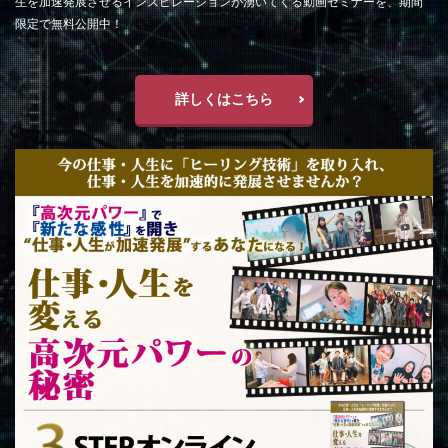
生を加速発展させるインスピレーションが湧いてくる動画セミナーを、期間
限定で無料公開中！
詳しくはこちら