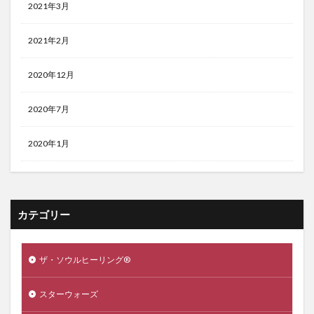
2021年3月
2021年2月
2020年12月
2020年7月
2020年1月
カテゴリー
ザ・ソウルヒーリング®️
スターウォーズ