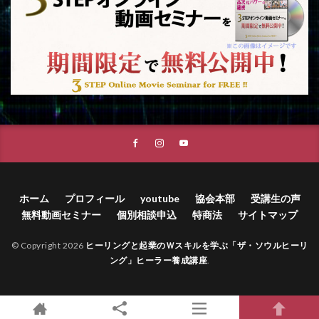
ホーム
プロフィール
youtube
協会本部
受講生の声
無料動画セミナー
個別相談申込
特商法
サイトマップ
© Copyright 2026
ヒーリングと起業のＷスキルを学ぶ「ザ・ソウルヒーリ
ング」ヒーラー養成講座
.