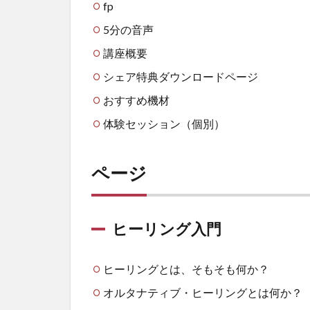
fp
5分の音声
講座概要
シェア特典ダウンロードページ
おすすめ機材
体験セッション（個別）
ページ
ヒーリング入門
ヒーリングとは、そもそも何か？
オルタナティブ・ヒーリングとは何か？