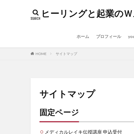
ヒーリングと起業のＷ
ホーム
プロフィール
yo
HOME
サイトマップ
サイトマップ
固定ページ
メディカルレイキ伝授講座 申込受付