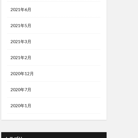
2021年6月
2021年5月
2021年3月
2021年2月
2020年12月
2020年7月
2020年1月