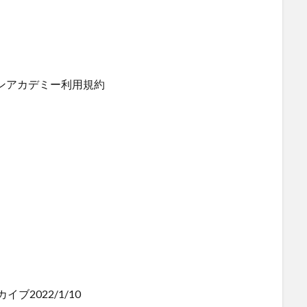
ョンアカデミー利用規約
2022/1/10