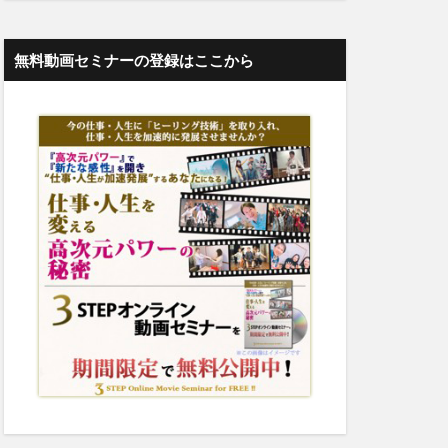
無料動画セミナーの登録はここから