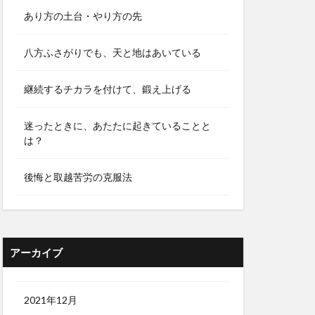
あり方の土台・やり方の先
八方ふさがりでも、天と地はあいている
継続するチカラを付けて、鍛え上げる
迷ったときに、あたたに起きていることと
は？
後悔と取越苦労の克服法
アーカイブ
2021年12月