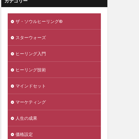
カテゴリー
ザ・ソウルヒーリング®️
スターウォーズ
ヒーリング入門
ヒーリング技術
マインドセット
マーケティング
人生の成果
価格設定