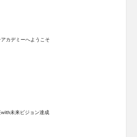
ンアカデミーへようこそ
with未来ビジョン達成