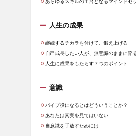
あらゆるスキルの土台となるマインドセ
人生の成果
継続するチカラを付けて、鍛え上げる
自己成長したい人が、無意識のままに陥
人生に成果をもたらす７つのポイント
意識
パイプ役になるとはどういうことか？
あなたは真実を見てはいない
自意識を手放すためには