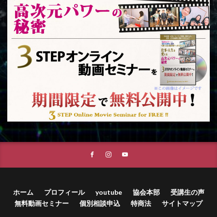
ホーム
プロフィール
youtube
協会本部
受講生の声
無料動画セミナー
個別相談申込
特商法
サイトマップ