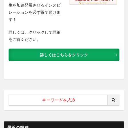
生を加速発展させるインスピ
レーションを必ず得て頂けま
す！
詳しくは、クリックして詳細
をご覧ください。
詳しくはこちらをクリック
最近の投稿