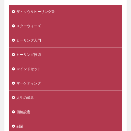
ザ・ソウルヒーリング®️
スターウォーズ
ヒーリング入門
ヒーリング技術
マインドセット
マーケティング
人生の成果
価格設定
副業