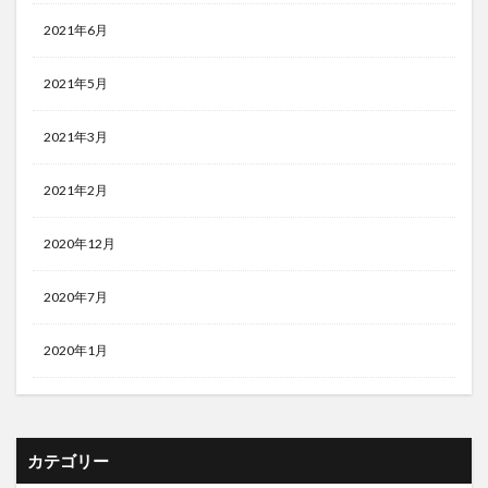
2021年6月
2021年5月
2021年3月
2021年2月
2020年12月
2020年7月
2020年1月
カテゴリー