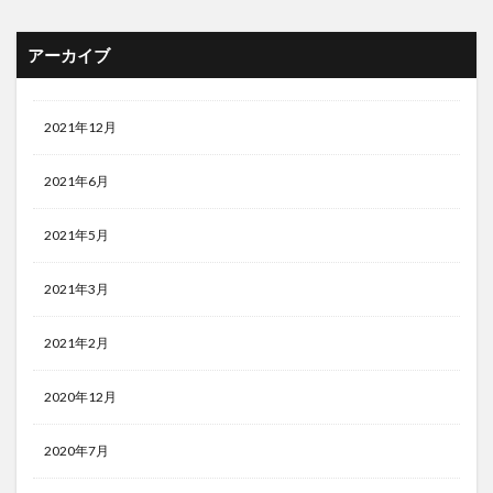
アーカイブ
2021年12月
2021年6月
2021年5月
2021年3月
2021年2月
2020年12月
2020年7月