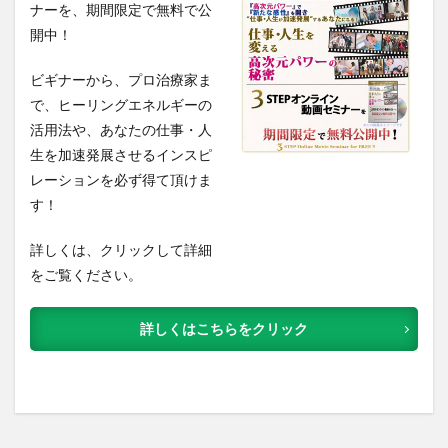
ナーを、期間限定で無料で公
開中！
ビギナーから、プロ治療家ま
で、ヒーリングエネルギーの
活用法や、あなたの仕事・人
生を加速発展させるインスピ
レーションを必ず得て頂けま
す！
詳しくは、クリックして詳細
をご覧ください。
詳しくはこちらをクリック