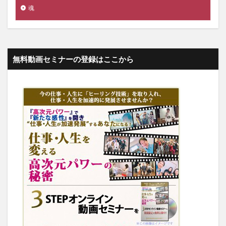
魂
無料動画セミナーの登録はここから