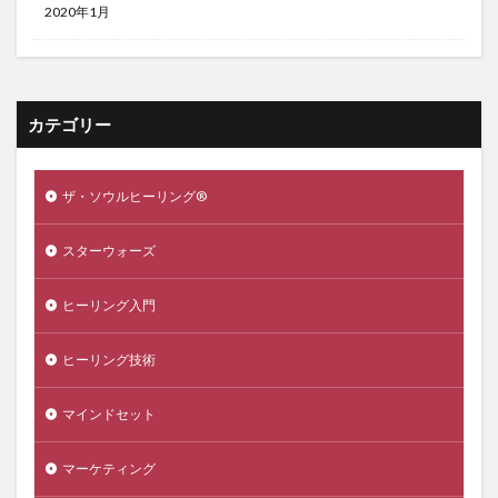
2020年1月
カテゴリー
ザ・ソウルヒーリング®️
スターウォーズ
ヒーリング入門
ヒーリング技術
マインドセット
マーケティング